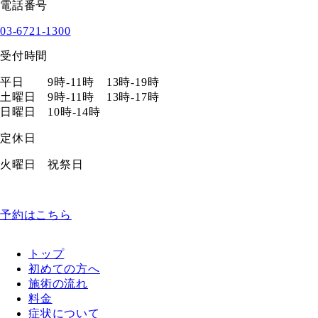
電話番号
03-6721-1300
受付時間
平日 9時-11時 13時-19時
土曜日 9時-11時 13時-17時
日曜日 10時-14時
定休日
火曜日 祝祭日
予約はこちら
トップ
初めての方へ
施術の流れ
料金
症状について