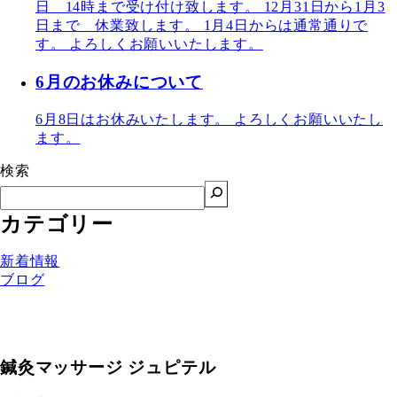
日 14時まで受け付け致します。 12月31日から1月3
日まで 休業致します。 1月4日からは通常通りで
す。 よろしくお願いいたします。
6月のお休みについて
6月8日はお休みいたします。 よろしくお願いいたし
ます。
検索
カテゴリー
新着情報
ブログ
鍼灸マッサージ ジュピテル